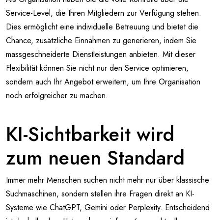
Service-Level, die Ihren Mitgliedern zur Verfügung stehen.
Dies ermöglicht eine individuelle Betreuung und bietet die
Chance, zusätzliche Einnahmen zu generieren, indem Sie
massgeschneiderte Dienstleistungen anbieten. Mit dieser
Flexibilität können Sie nicht nur den Service optimieren,
sondern auch Ihr Angebot erweitern, um Ihre Organisation
noch erfolgreicher zu machen.
KI-Sichtbarkeit wird
zum neuen Standard
Immer mehr Menschen suchen nicht mehr nur über klassische
Suchmaschinen, sondern stellen ihre Fragen direkt an KI-
Systeme wie ChatGPT, Gemini oder Perplexity. Entscheidend