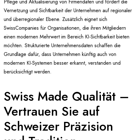
Pflege und Aktualisierung von Firmendaten und fördert die
Vernetzung und Sichtbarkeit der Unternehmen auf regionaler
und überregionaler Ebene. Zusätzlich eignet sich
SwissCompanies für Organisationen, die ihren Mitgliedern
einen modernen Mehrwert im Bereich KI-Sichtbarkeit bieten
möchten. Strukturierte Unternehmensdaten schaffen die
Grundlage dafür, dass Unternehmen künftig auch von
modernen KI-Systemen besser erkannt, verstanden und
berücksichtigt werden.
Swiss Made Qualität –
Vertrauen Sie auf
Schweizer Präzision