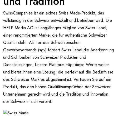
und Tradition
SwissCompanies ist ein echtes Swiss Made-Produkt, das
vollständig in der Schweiz entwickelt und betrieben wird. Die
HELP Media AG ist langjähriges Mitglied von Swiss Label,
einer renommierten Marke, die für authentische Schweizer
Qualität steht. Als Teil des Schweizerischen
Gewerbeverbands (sgv) fördert Swiss Label die Anerkennung
und Sichtbarkeit von Schweizer Produkten und
Dienstleistungen. Unsere Plattform trägt diese Werte weiter
und bietet Ihnen eine Lösung, die perfekt auf die Bedürfnisse
des Schweizer Marktes abgestimmt ist. Vertrauen Sie auf ein
Produkt, das den hohen Qualitätsansprüchen der Schweizer
Unternehmen gerecht wird und die Tradition und Innovation
der Schweiz in sich vereint.