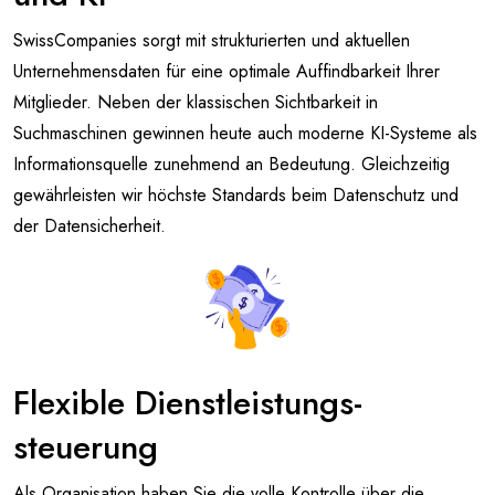
SwissCompanies sorgt mit strukturierten und aktuellen
Unternehmensdaten für eine optimale Auffindbarkeit Ihrer
Mitglieder. Neben der klassischen Sichtbarkeit in
Suchmaschinen gewinnen heute auch moderne KI-Systeme als
Informationsquelle zunehmend an Bedeutung. Gleichzeitig
gewährleisten wir höchste Standards beim Datenschutz und
der Datensicherheit.
Flexible Dienstleistungs­
steuerung
Als Organisation haben Sie die volle Kontrolle über die