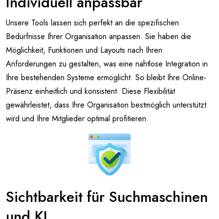
Individuell anpassbar
Unsere Tools lassen sich perfekt an die spezifischen
Bedürfnisse Ihrer Organisation anpassen. Sie haben die
Möglichkeit, Funktionen und Layouts nach Ihren
Anforderungen zu gestalten, was eine nahtlose Integration in
Ihre bestehenden Systeme ermöglicht. So bleibt Ihre Online-
Präsenz einheitlich und konsistent. Diese Flexibilität
gewährleistet, dass Ihre Organisation bestmöglich unterstützt
wird und Ihre Mitglieder optimal profitieren.
Sichtbarkeit für Suchmaschinen
und KI