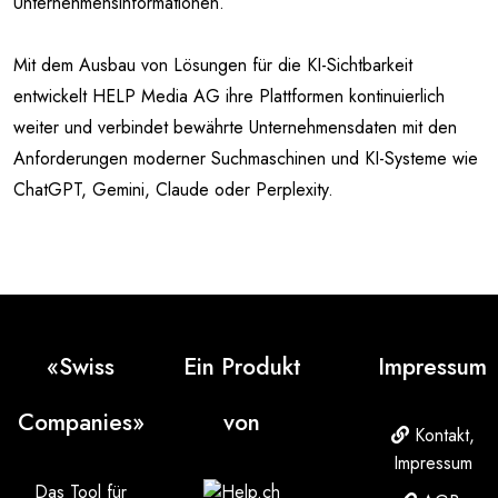
Unternehmensinformationen.
Mit dem Ausbau von Lösungen für die KI-Sichtbarkeit
entwickelt HELP Media AG ihre Plattformen kontinuierlich
weiter und verbindet bewährte Unternehmensdaten mit den
Anforderungen moderner Suchmaschinen und KI-Systeme wie
ChatGPT, Gemini, Claude oder Perplexity.
«Swiss
Ein Produkt
Impressum
Companies»
von
Kontakt,
Impressum
Das Tool für