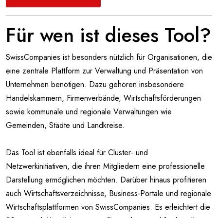
Für wen ist dieses Tool?
SwissCompanies ist besonders nützlich für Organisationen, die
eine zentrale Plattform zur Verwaltung und Präsentation von
Unternehmen benötigen. Dazu gehören insbesondere
Handelskammern, Firmenverbände, Wirtschaftsförderungen
sowie kommunale und regionale Verwaltungen wie
Gemeinden, Städte und Landkreise.
Das Tool ist ebenfalls ideal für Cluster- und
Netzwerkinitiativen, die ihren Mitgliedern eine professionelle
Darstellung ermöglichen möchten. Darüber hinaus profitieren
auch Wirtschaftsverzeichnisse, Business-Portale und regionale
Wirtschaftsplattformen von SwissCompanies. Es erleichtert die