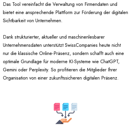
Das Tool vereinfacht die Verwaltung von Firmendaten und
bietet eine ansprechende Plattform zur Förderung der digitalen
Sichtbarkeit von Unternehmen.
Dank strukturierter, aktueller und maschinenlesbarer
Unternehmensdaten unterstützt SwissCompanies heute nicht
nur die klassische Online-Präsenz, sondern schafft auch eine
optimale Grundlage für moderne KI-Systeme wie ChatGPT,
Gemini oder Perplexity. So profitieren die Mitglieder Ihrer
Organisation von einer zukunftssicheren digitalen Präsenz.