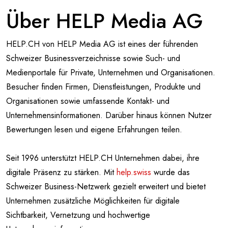
Über HELP Media AG
HELP.CH von HELP Media AG ist eines der führenden
Schweizer Businessverzeichnisse sowie Such- und
Medienportale für Private, Unternehmen und Organisationen.
Besucher finden Firmen, Dienstleistungen, Produkte und
Organisationen sowie umfassende Kontakt- und
Unternehmensinformationen. Darüber hinaus können Nutzer
Bewertungen lesen und eigene Erfahrungen teilen.
Seit 1996 unterstützt HELP.CH Unternehmen dabei, ihre
digitale Präsenz zu stärken. Mit
help.swiss
wurde das
Schweizer Business-Netzwerk gezielt erweitert und bietet
Unternehmen zusätzliche Möglichkeiten für digitale
Sichtbarkeit, Vernetzung und hochwertige