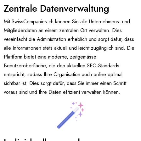
Zentrale Datenverwaltung
Mit SwissCompanies.ch können Sie alle Unternehmens- und
Mitgliederdaten an einem zentralen Ort verwalten. Dies
vereinfacht die Administration erheblich und sorgt dafür, dass
alle Informationen stets aktuell und leicht zugänglich sind. Die
Plattform bietet eine moderne, zeitgemässe
Benutzeroberfläche, die den aktuellen SEO-Standards
entspricht, sodass Ihre Organisation auch online optimal
sichtbar ist. Dies sorgt dafür, dass Sie immer einen Schritt
voraus sind und Ihre Daten effizient verwalten können.