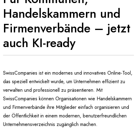
Handelskammern und
Firmenverbände – jetzt
auch KI-ready
SwissCompanies ist ein modernes und innovatives Online-Tool,
das speziell entwickelt wurde, um Unternehmen effizient zu
verwalten und professionell zu präsentieren. Mit
SwissCompanies können Organisationen wie Handelskammern
und Firmenverbände ihre Mitglieder einfach organisieren und
der Öffentlichkeit in einem modernen, benutzerfreundlichen
Unternehmensverzeichnis zugänglich machen.